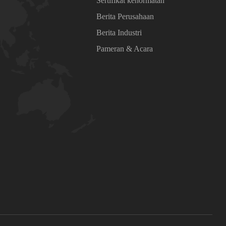
Sertifikat kehormatan
Berita Perusahaan
Berita Industri
Pameran & Acara