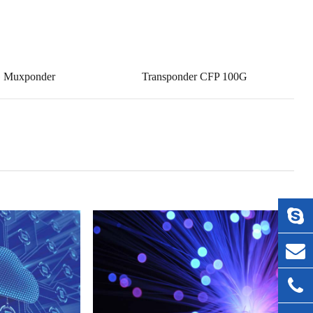
 Muxponder
Transponder CFP 100G