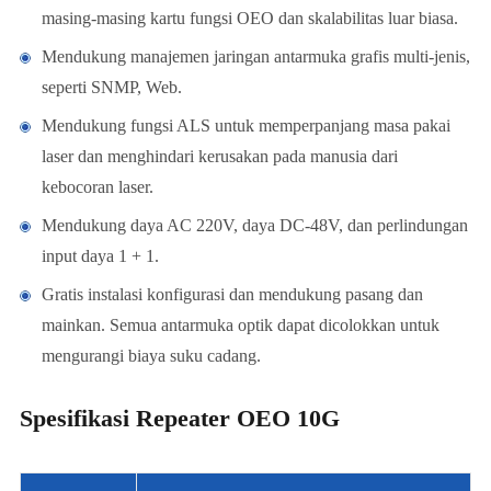
masing-masing kartu fungsi OEO dan skalabilitas luar biasa.
Mendukung manajemen jaringan antarmuka grafis multi-jenis,
seperti SNMP, Web.
Mendukung fungsi ALS untuk memperpanjang masa pakai
laser dan menghindari kerusakan pada manusia dari
kebocoran laser.
Mendukung daya AC 220V, daya DC-48V, dan perlindungan
input daya 1 + 1.
Gratis instalasi konfigurasi dan mendukung pasang dan
mainkan. Semua antarmuka optik dapat dicolokkan untuk
mengurangi biaya suku cadang.
Spesifikasi Repeater OEO 10G