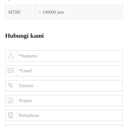
MTBF
> 100000 jam
Hubungi kami