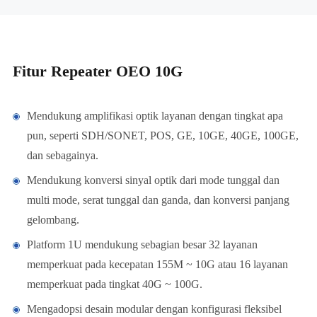
Fitur Repeater OEO 10G
Mendukung amplifikasi optik layanan dengan tingkat apa
pun, seperti SDH/SONET, POS, GE, 10GE, 40GE, 100GE,
dan sebagainya.
Mendukung konversi sinyal optik dari mode tunggal dan
multi mode, serat tunggal dan ganda, dan konversi panjang
gelombang.
Platform 1U mendukung sebagian besar 32 layanan
memperkuat pada kecepatan 155M ~ 10G atau 16 layanan
memperkuat pada tingkat 40G ~ 100G.
Mengadopsi desain modular dengan konfigurasi fleksibel