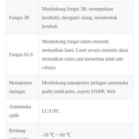
Mendukung fungsi 3R: memperkuat
Fungsi 3R
kembali), mengatur ulang, membentuk
kembali
Mendukung fungsi alarm otomatis
mematikan laser. Laser secara otomatis akan
Fungsi ALS
mematikan emisi saat menerima tidak ada
cahaya
Manajemen
Mendukung manajemen jaringan antarmuka
Jaringan
grafis multi-jenis, seperti SNMP, Web
Antarmuka
LC/UPC
optik
Rentang
-10 ℃ ~ 60 ℃