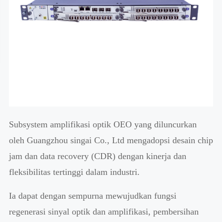
Subsystem amplifikasi optik OEO yang diluncurkan
oleh Guangzhou singai Co., Ltd mengadopsi desain chip
jam dan data recovery (CDR) dengan kinerja dan
fleksibilitas tertinggi dalam industri.
Ia dapat dengan sempurna mewujudkan fungsi
regenerasi sinyal optik dan amplifikasi, pembersihan