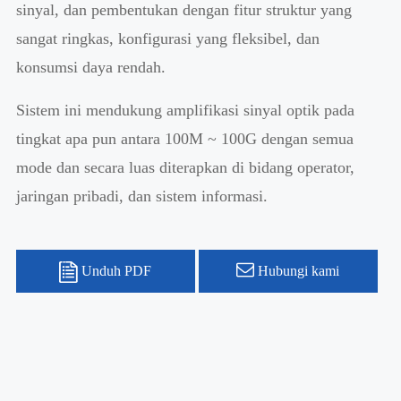
sinyal, dan pembentukan dengan fitur struktur yang
sangat ringkas, konfigurasi yang fleksibel, dan
konsumsi daya rendah.
Sistem ini mendukung amplifikasi sinyal optik pada
tingkat apa pun antara 100M ~ 100G dengan semua
mode dan secara luas diterapkan di bidang operator,
jaringan pribadi, dan sistem informasi.
Unduh PDF
Hubungi kami