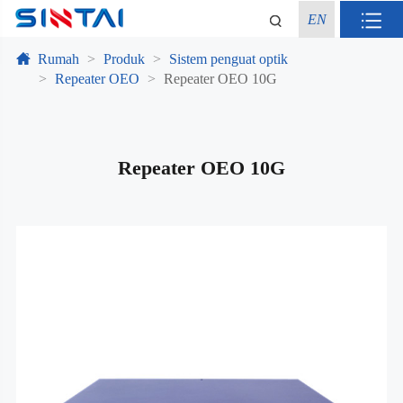
EN
Rumah
Produk
Sistem penguat optik
Repeater OEO
Repeater OEO 10G
Repeater OEO 10G