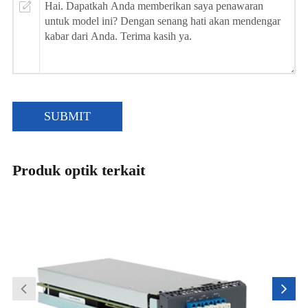
SUBMIT
Produk optik terkait