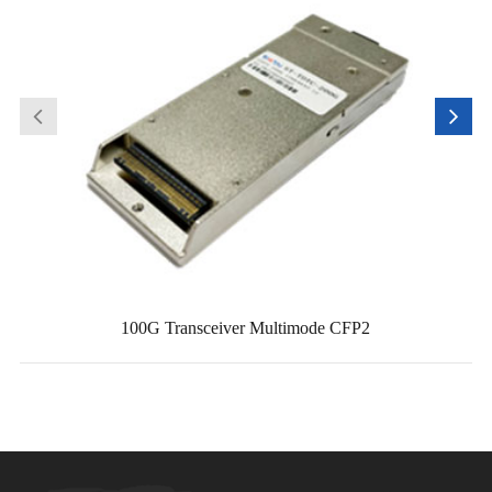
100G Transceiver Multimode CFP2