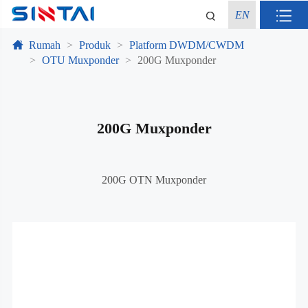
EN
Rumah
Produk
Platform DWDM/CWDM
OTU Muxponder
200G Muxponder
200G Muxponder
200G OTN Muxponder