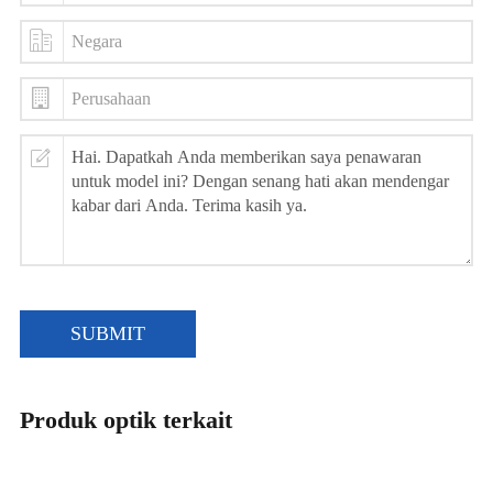
SUBMIT
Produk optik terkait