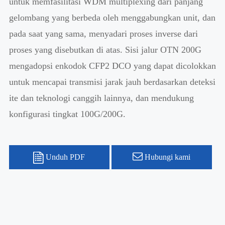
untuk memfasilitasi WDM multiplexing dari panjang
gelombang yang berbeda oleh menggabungkan unit, dan
pada saat yang sama, menyadari proses inverse dari
proses yang disebutkan di atas. Sisi jalur OTN 200G
mengadopsi enkodok CFP2 DCO yang dapat dicolokkan
untuk mencapai transmisi jarak jauh berdasarkan deteksi
ite dan teknologi canggih lainnya, dan mendukung
konfigurasi tingkat 100G/200G.
Unduh PDF
Hubungi kami