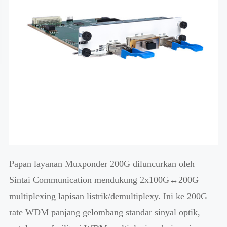
Papan layanan Muxponder 200G diluncurkan oleh
Sintai Communication mendukung 2x100G↔200G
multiplexing lapisan listrik/demultiplexy. Ini ke 200G
rate WDM panjang gelombang standar sinyal optik,