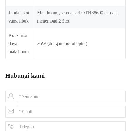
Jumlah slot
Mendukung semua seri OTNS8600 chassis,
yang sibuk
menempati 2 Slot
Konsumsi
daya
36W (dengan modul optik)
maksimum
Hubungi kami