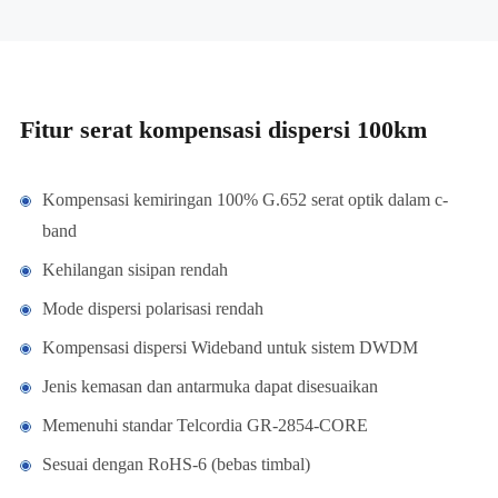
Fitur serat kompensasi dispersi 100km
Kompensasi kemiringan 100% G.652 serat optik dalam c-
band
Kehilangan sisipan rendah
Mode dispersi polarisasi rendah
Kompensasi dispersi Wideband untuk sistem DWDM
Jenis kemasan dan antarmuka dapat disesuaikan
Memenuhi standar Telcordia GR-2854-CORE
Sesuai dengan RoHS-6 (bebas timbal)