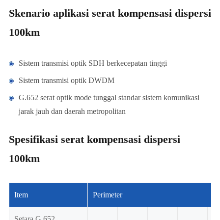
Skenario aplikasi serat kompensasi dispersi
100km
Sistem transmisi optik SDH berkecepatan tinggi
Sistem transmisi optik DWDM
G.652 serat optik mode tunggal standar sistem komunikasi
jarak jauh dan daerah metropolitan
Spesifikasi serat kompensasi dispersi
100km
Item
Perimeter
Setara G.652