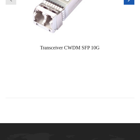
Transceiver CWDM SFP 10G