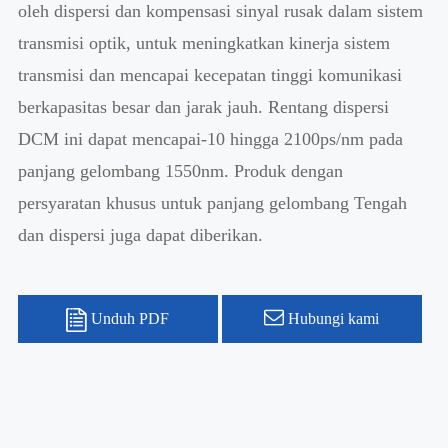
oleh dispersi dan kompensasi sinyal rusak dalam sistem
transmisi optik, untuk meningkatkan kinerja sistem
transmisi dan mencapai kecepatan tinggi komunikasi
berkapasitas besar dan jarak jauh. Rentang dispersi
DCM ini dapat mencapai-10 hingga 2100ps/nm pada
panjang gelombang 1550nm. Produk dengan
persyaratan khusus untuk panjang gelombang Tengah
dan dispersi juga dapat diberikan.
Unduh PDF
Hubungi kami