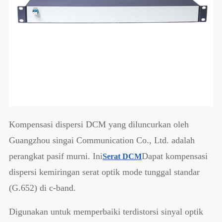
Kompensasi dispersi DCM yang diluncurkan oleh
Guangzhou singai Communication Co., Ltd. adalah
perangkat pasif murni. Ini
Dapat kompensasi
Serat DCM
dispersi kemiringan serat optik mode tunggal standar
(G.652) di c-band.
Digunakan untuk memperbaiki terdistorsi sinyal optik