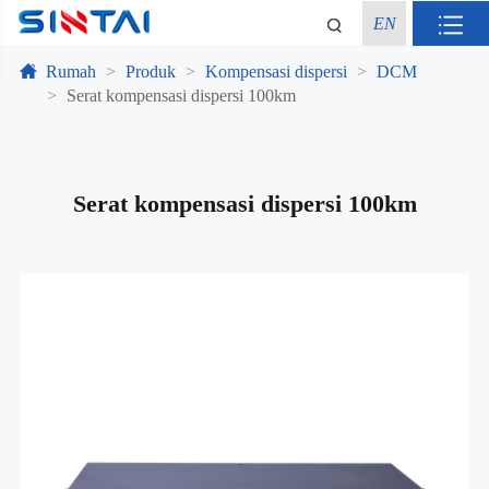
EN
Rumah
Produk
Kompensasi dispersi
DCM
Serat kompensasi dispersi 100km
Serat kompensasi dispersi 100km