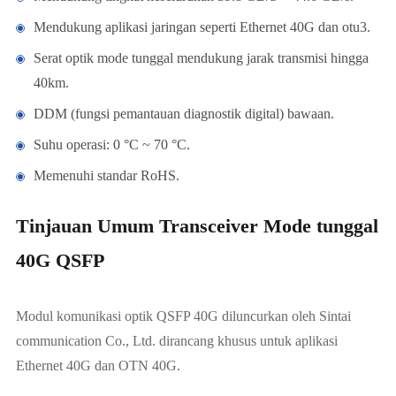
Mendukung aplikasi jaringan seperti Ethernet 40G dan otu3.
Serat optik mode tunggal mendukung jarak transmisi hingga
40km.
DDM (fungsi pemantauan diagnostik digital) bawaan.
Suhu operasi: 0 °C ~ 70 °C.
Memenuhi standar RoHS.
Tinjauan Umum Transceiver Mode tunggal
40G QSFP
Modul komunikasi optik QSFP 40G diluncurkan oleh Sintai
communication Co., Ltd. dirancang khusus untuk aplikasi
Ethernet 40G dan OTN 40G.