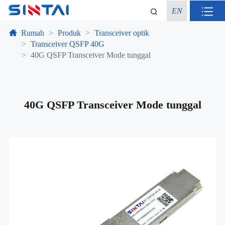
EN
Rumah
Produk
Transceiver optik
Transceiver QSFP 40G
40G QSFP Transceiver Mode tunggal
40G QSFP Transceiver Mode tunggal