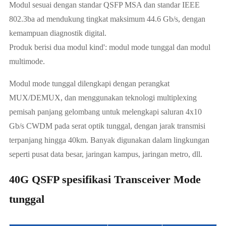
Modul sesuai dengan standar QSFP MSA dan standar IEEE
802.3ba ad mendukung tingkat maksimum 44.6 Gb/s, dengan
kemampuan diagnostik digital.
Produk berisi dua modul kind': modul mode tunggal dan modul
multimode.
Modul mode tunggal dilengkapi dengan perangkat
MUX/DEMUX, dan menggunakan teknologi multiplexing
pemisah panjang gelombang untuk melengkapi saluran 4x10
Gb/s CWDM pada serat optik tunggal, dengan jarak transmisi
terpanjang hingga 40km. Banyak digunakan dalam lingkungan
seperti pusat data besar, jaringan kampus, jaringan metro, dll.
40G QSFP spesifikasi Transceiver Mode
tunggal