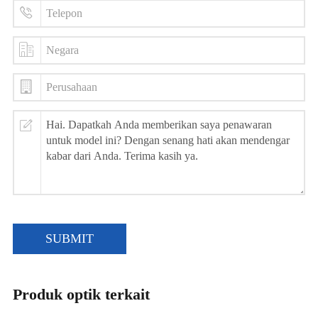
SUBMIT
Produk optik terkait