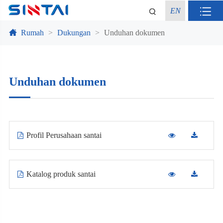
EN
Rumah
Dukungan
Unduhan dokumen
Unduhan dokumen
Profil Perusahaan santai
Katalog produk santai