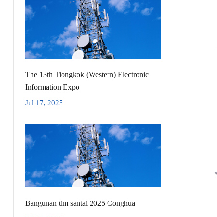
The 13th Tiongkok (Western) Electronic
Information Expo
Jul 17, 2025
Bangunan tim santai 2025 Conghua