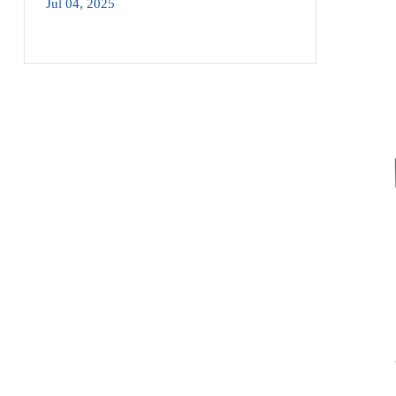
Jul 04, 2025