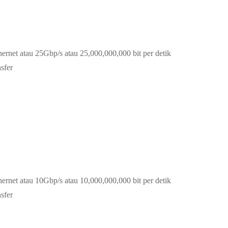
hernet atau 25Gbp/s atau 25,000,000,000 bit per detik
sfer
hernet atau 10Gbp/s atau 10,000,000,000 bit per detik
sfer