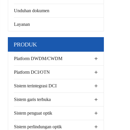
Unduhan dokumen
Layanan
PRODUK
Platform DWDM/CWDM
Platform DCI/OTN
Sistem terintegrasi DCI
Sistem garis terbuka
Sistem penguat optik
Sistem perlindungan optik