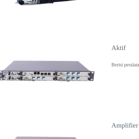
Aktif
Berisi perala
Amplifier