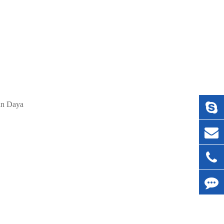
tan Daya