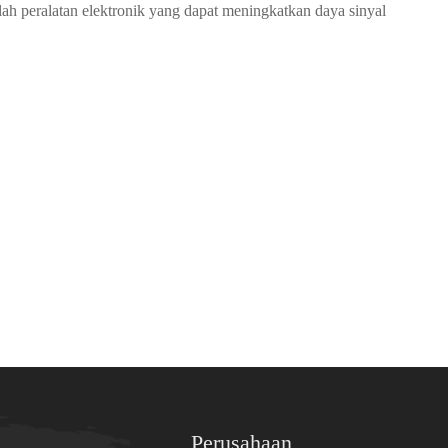
lah peralatan elektronik yang dapat meningkatkan daya sinyal
Perusahaan