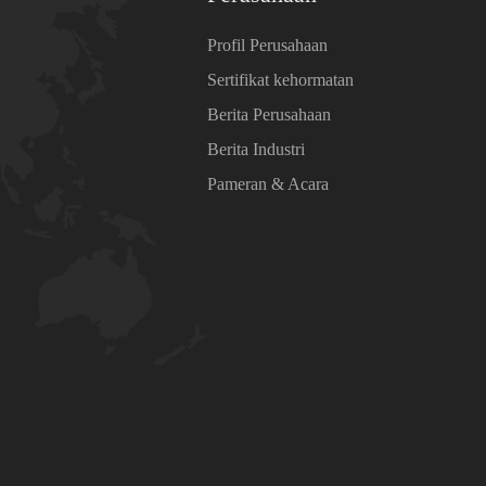
Profil Perusahaan
Sertifikat kehormatan
Berita Perusahaan
Berita Industri
Pameran & Acara