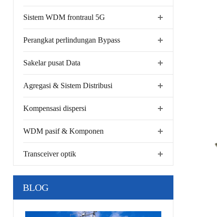
Sistem WDM frontraul 5G
Perangkat perlindungan Bypass
Sakelar pusat Data
Agregasi & Sistem Distribusi
Kompensasi dispersi
WDM pasif & Komponen
Transceiver optik
BLOG