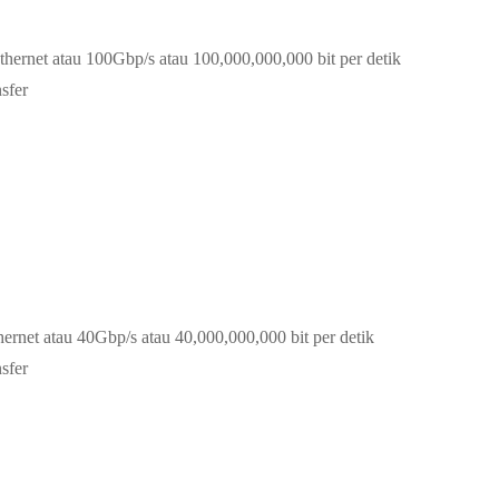
thernet atau 100Gbp/s atau 100,000,000,000 bit per detik
sfer
hernet atau 40Gbp/s atau 40,000,000,000 bit per detik
sfer