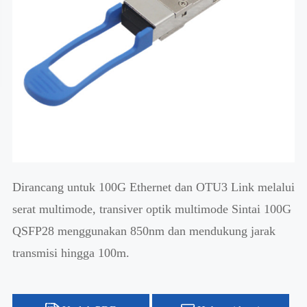
Dirancang untuk 100G Ethernet dan OTU3 Link melalui
serat multimode, transiver optik multimode Sintai 100G
QSFP28 menggunakan 850nm dan mendukung jarak
transmisi hingga 100m.