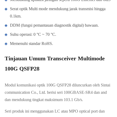
Serat optik Multi mode mendukung jarak transmisi hingga
0.1km.
DDM (fungsi pemantauan diagnostik digital) bawaan.
Suhu operasi: 0 °C ~ 70 °C.
Memenuhi standar RoHS.
Tinjauan Umum Transceiver Multimode
100G QSFP28
Modul komunikasi optik 100G QSFP28 diluncurkan oleh Sintai
communication Co., Ltd. berisi seri 100GBASE-SR4 dan and
dan mendukung tingkat maksimum 103.1 Gb/s.
Seri produk ini menggunakan LC atau MPO optical port dan