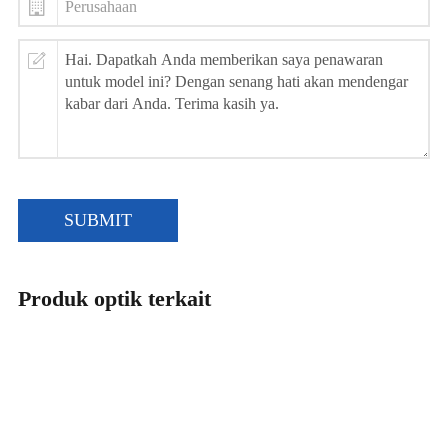
SUBMIT
Produk optik terkait