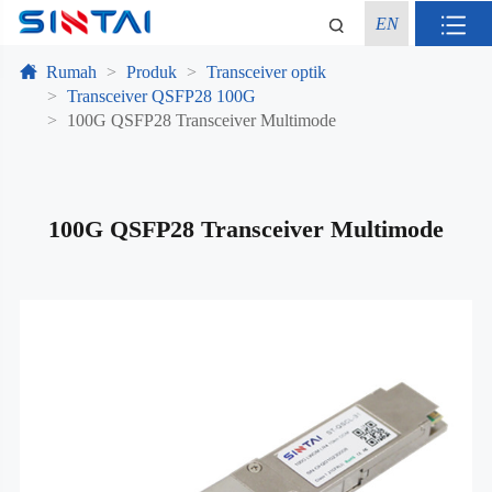
EN
Rumah
Produk
Transceiver optik
Transceiver QSFP28 100G
100G QSFP28 Transceiver Multimode
100G QSFP28 Transceiver Multimode