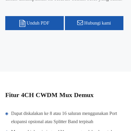
Unduh PDF
Hubungi kami
Fitur 4CH CWDM Mux Demux
Dapat diskalakan ke 8 atau 16 saluran menggunakan Port
ekspansi opsional atau Splitter Band terpisah