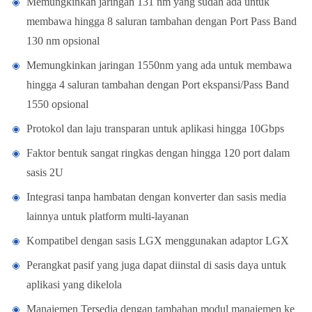
Memungkinkan jaringan 131 nm yang sudah ada untuk
membawa hingga 8 saluran tambahan dengan Port Pass Band
130 nm opsional
Memungkinkan jaringan 1550nm yang ada untuk membawa
hingga 4 saluran tambahan dengan Port ekspansi/Pass Band
1550 opsional
Protokol dan laju transparan untuk aplikasi hingga 10Gbps
Faktor bentuk sangat ringkas dengan hingga 120 port dalam
sasis 2U
Integrasi tanpa hambatan dengan konverter dan sasis media
lainnya untuk platform multi-layanan
Kompatibel dengan sasis LGX menggunakan adaptor LGX
Perangkat pasif yang juga dapat diinstal di sasis daya untuk
aplikasi yang dikelola
Manajemen Tersedia dengan tambahan modul manajemen ke