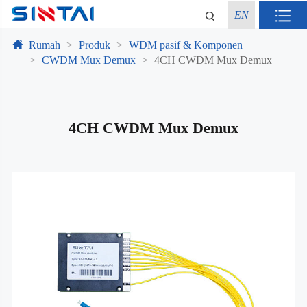
EN
Rumah
Produk
WDM pasif & Komponen
CWDM Mux Demux
4CH CWDM Mux Demux
4CH CWDM Mux Demux