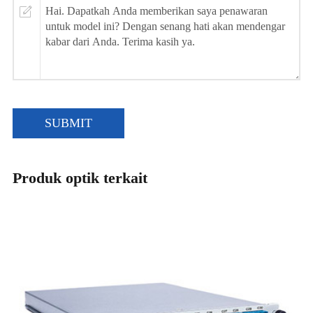
SUBMIT
Produk optik terkait