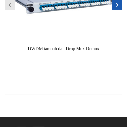
DWDM tambah dan Drop Mux Demux