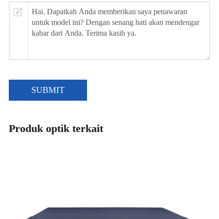
SUBMIT
Produk optik terkait