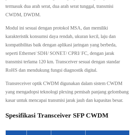
termasuk dua arah serat, dua arah serat tunggal, transmisi
CWDM, DWDM.
Modul ini sesuai dengan protokol MSA, dan memiliki
karakteristik konsumsi daya rendah, ukuran kecil, laju dan
kompatibilitas baik dengan aplikasi jaringan yang berbeda,
seperti Ethernet/ SDH/ SONET/ CPRI/ FC, dengan jarak
transmisi terlama 120 km. Transceiver sesuai dengan standar
RoHS dan mendukung fungsi diagnostik digital.
Transreceiver optik CWDM digunakan dalam sistem CWDM
yang mengadopsi teknologi plexing pemisah panjang gelombang
kasar untuk mencapai transmisi jarak jauh dan kapasitas besar.
Spesifikasi Transceiver SFP CWDM