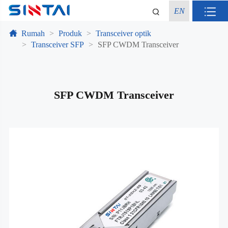
EN
Rumah
Produk
Transceiver optik
Transceiver SFP
SFP CWDM Transceiver
SFP CWDM Transceiver