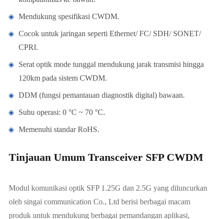
Mendukung spesifikasi CWDM.
Cocok untuk jaringan seperti Ethernet/ FC/ SDH/ SONET/
CPRI.
Serat optik mode tunggal mendukung jarak transmisi hingga
120km pada sistem CWDM.
DDM (fungsi pemantauan diagnostik digital) bawaan.
Suhu operasi: 0 °C ~ 70 °C.
Memenuhi standar RoHS.
Tinjauan Umum Transceiver SFP CWDM
Modul komunikasi optik SFP 1.25G dan 2.5G yang diluncurkan
oleh singai communication Co., Ltd berisi berbagai macam
produk untuk mendukung berbagai pemandangan aplikasi,