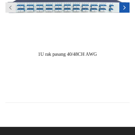
1U rak pasang 40/48CH AWG