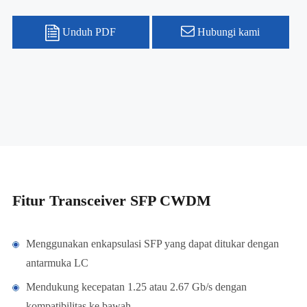
Unduh PDF
Hubungi kami
Fitur Transceiver SFP CWDM
Menggunakan enkapsulasi SFP yang dapat ditukar dengan
antarmuka LC
Mendukung kecepatan 1.25 atau 2.67 Gb/s dengan
kompatibilitas ke bawah.