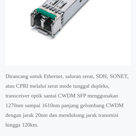
Dirancang untuk Ethernet, saluran serat, SDH, SONET,
atau CPRI melalui serat mode tunggal dupleks,
transceiver optik santai CWDM SFP menggunakan
1270nm sampai 1610nm panjang gelombang CWDM
dengan jarak 20nm dan mendukung jarak transmisi
hingga 120km.