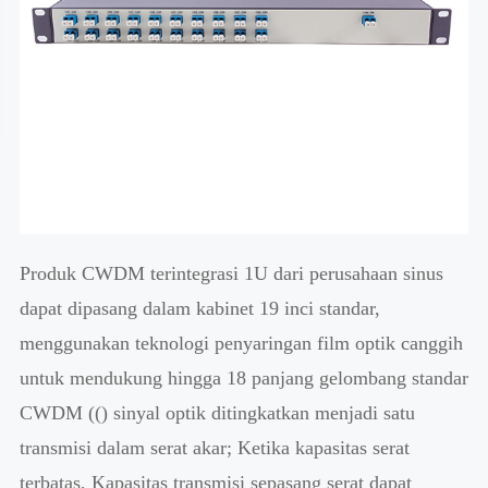
Produk CWDM terintegrasi 1U dari perusahaan sinus
dapat dipasang dalam kabinet 19 inci standar,
menggunakan teknologi penyaringan film optik canggih
untuk mendukung hingga 18 panjang gelombang standar
CWDM (() sinyal optik ditingkatkan menjadi satu
transmisi dalam serat akar; Ketika kapasitas serat
terbatas, Kapasitas transmisi sepasang serat dapat