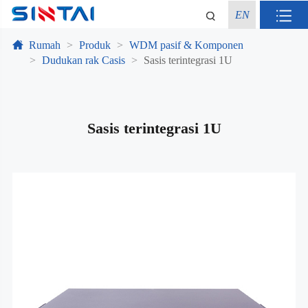
EN
Rumah
Produk
WDM pasif & Komponen
Dudukan rak Casis
Sasis terintegrasi 1U
Sasis terintegrasi 1U