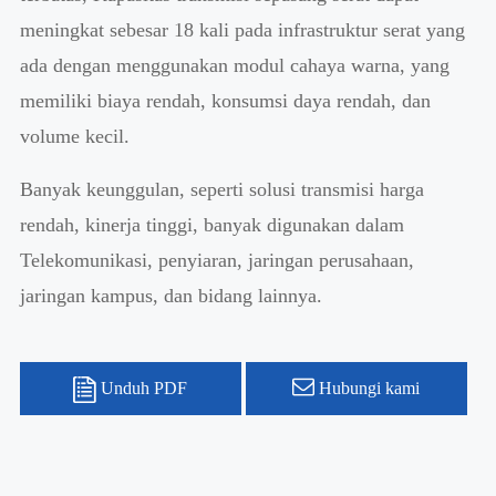
meningkat sebesar 18 kali pada infrastruktur serat yang
ada dengan menggunakan modul cahaya warna, yang
memiliki biaya rendah, konsumsi daya rendah, dan
volume kecil.
Banyak keunggulan, seperti solusi transmisi harga
rendah, kinerja tinggi, banyak digunakan dalam
Telekomunikasi, penyiaran, jaringan perusahaan,
jaringan kampus, dan bidang lainnya.
Unduh PDF
Hubungi kami