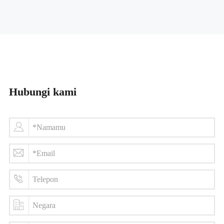
Hubungi kami