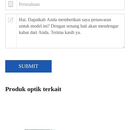
SUBMIT
Produk optik terkait