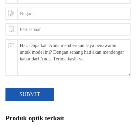
SUBMIT
Produk optik terkait