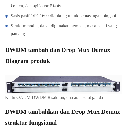
konten, dan aplikator Bisnis
Sasis pasif OPC1600 didukung untuk pemasangan bingkai
Struktur modul, dapat digunakan kembali, masa pakai yang
panjang
DWDM tambah dan Drop Mux Demux
Diagram produk
Kartu OADM DWDM 8 saluran, dua arah serat ganda
DWDM tambahkan dan Drop Mux Demux
struktur fungsional