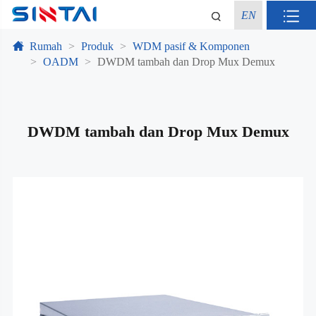
EN
Rumah
Produk
WDM pasif & Komponen
OADM
DWDM tambah dan Drop Mux Demux
DWDM tambah dan Drop Mux Demux