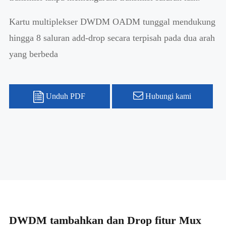
Kartu multiplekser DWDM OADM tunggal mendukung
hingga 8 saluran add-drop secara terpisah pada dua arah
yang berbeda
Unduh PDF
Hubungi kami
DWDM tambahkan dan Drop fitur Mux