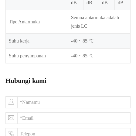
dB
dB
dB
dB
Semua antarmuka adalah
Tipe Antarmuka
jenis LC
Suhu kerja
-40 ~ 85 ℃
Suhu penyimpanan
-40 ~ 85 ℃
Hubungi kami