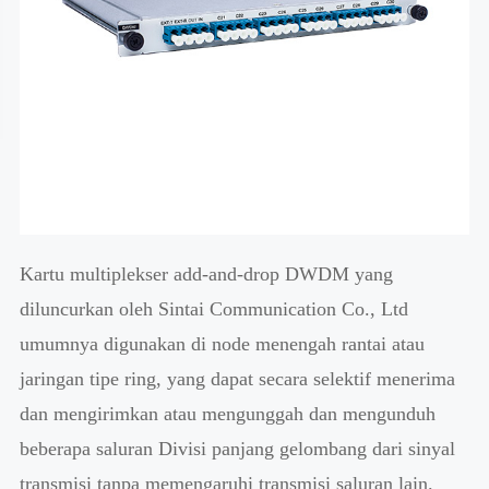
Kartu multiplekser add-and-drop DWDM yang
diluncurkan oleh Sintai Communication Co., Ltd
umumnya digunakan di node menengah rantai atau
jaringan tipe ring, yang dapat secara selektif menerima
dan mengirimkan atau mengunggah dan mengunduh
beberapa saluran Divisi panjang gelombang dari sinyal
transmisi tanpa memengaruhi transmisi saluran lain.