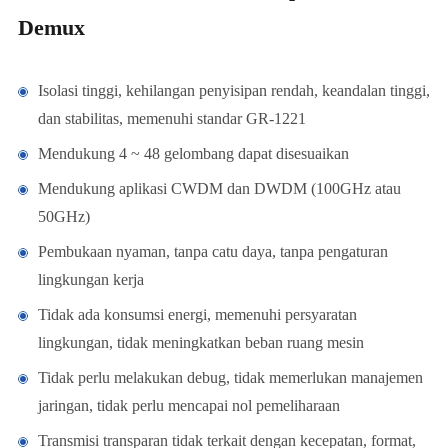
Demux
Isolasi tinggi, kehilangan penyisipan rendah, keandalan tinggi,
dan stabilitas, memenuhi standar GR-1221
Mendukung 4 ~ 48 gelombang dapat disesuaikan
Mendukung aplikasi CWDM dan DWDM (100GHz atau
50GHz)
Pembukaan nyaman, tanpa catu daya, tanpa pengaturan
lingkungan kerja
Tidak ada konsumsi energi, memenuhi persyaratan
lingkungan, tidak meningkatkan beban ruang mesin
Tidak perlu melakukan debug, tidak memerlukan manajemen
jaringan, tidak perlu mencapai nol pemeliharaan
Transmisi transparan tidak terkait dengan kecepatan, format,