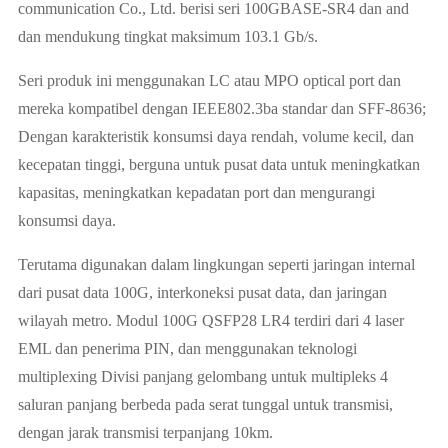
communication Co., Ltd. berisi seri 100GBASE-SR4 dan and
dan mendukung tingkat maksimum 103.1 Gb/s.
Seri produk ini menggunakan LC atau MPO optical port dan
mereka kompatibel dengan IEEE802.3ba standar dan SFF-8636;
Dengan karakteristik konsumsi daya rendah, volume kecil, dan
kecepatan tinggi, berguna untuk pusat data untuk meningkatkan
kapasitas, meningkatkan kepadatan port dan mengurangi
konsumsi daya.
Terutama digunakan dalam lingkungan seperti jaringan internal
dari pusat data 100G, interkoneksi pusat data, dan jaringan
wilayah metro. Modul 100G QSFP28 LR4 terdiri dari 4 laser
EML dan penerima PIN, dan menggunakan teknologi
multiplexing Divisi panjang gelombang untuk multipleks 4
saluran panjang berbeda pada serat tunggal untuk transmisi,
dengan jarak transmisi terpanjang 10km.