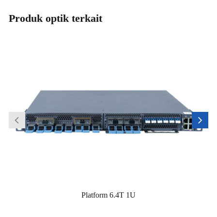
Produk optik terkait
Platform 6.4T 1U