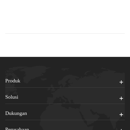
Produk
Solusi
Dukungan
Perusahaan