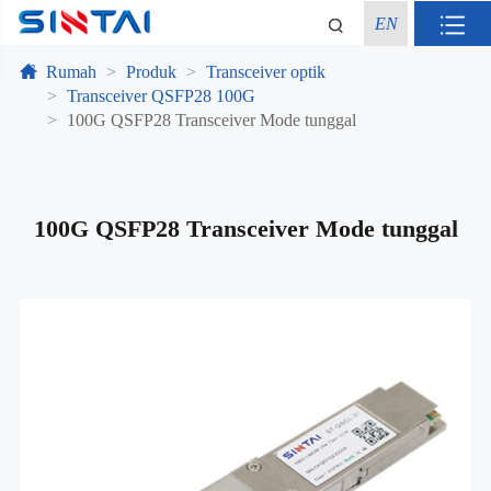
EN
Rumah
Produk
Transceiver optik
Transceiver QSFP28 100G
100G QSFP28 Transceiver Mode tunggal
100G QSFP28 Transceiver Mode tunggal