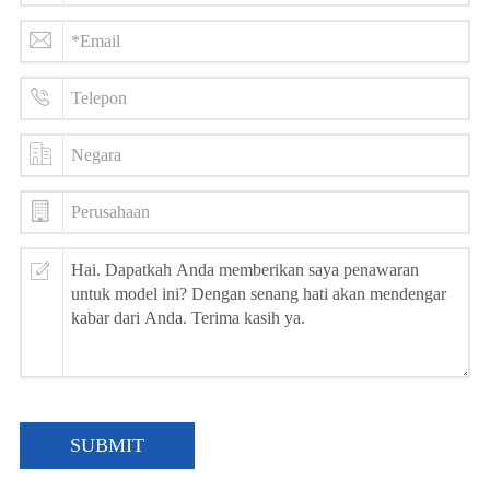
SUBMIT