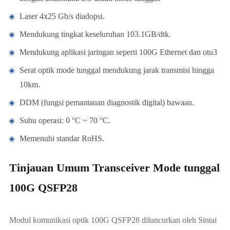
Laser 4x25 Gb/s diadopsi.
Mendukung tingkat keseluruhan 103.1GB/dtk.
Mendukung aplikasi jaringan seperti 100G Ethernet dan otu3
Serat optik mode tunggal mendukung jarak transmisi hingga
10km.
DDM (fungsi pemantauan diagnostik digital) bawaan.
Suhu operasi: 0 °C ~ 70 °C.
Memenuhi standar RoHS.
Tinjauan Umum Transceiver Mode tunggal
100G QSFP28
Modul komunikasi optik 100G QSFP28 diluncurkan oleh Sintai