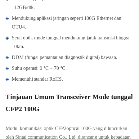
112GB/dtk.
Mendukung aplikasi jaringan seperti 100G Ethernet dan
OTU4.
Serat optik mode tunggal mendukung jarak transmisi hingga
10km.
DDM (fungsi pemantauan diagnostik digital) bawaan.
Suhu operasi: 0 °C ~ 70 °C.
Memenuhi standar RoHS.
Tinjauan Umum Transceiver Mode tunggal
CFP2 100G
Modul komunikasi optik CFP2optical 100G yang diluncurkan
oleh Sintai communication Co., Ltd. dirancang untuk kepadatan