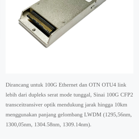
Dirancang untuk 100G Ethernet dan OTN OTU4 link
lebih dari dupleks serat mode tunggal, Sinai 100G CFP2
transceitransiver optik mendukung jarak hingga 10km
menggunakan panjang gelombang LWDM (1295,56nm,
1300,05nm, 1304.58nm, 1309.14nm).