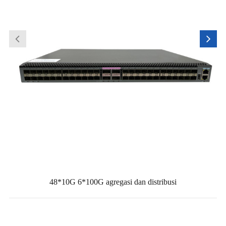
48*10G 6*100G agregasi dan distribusi