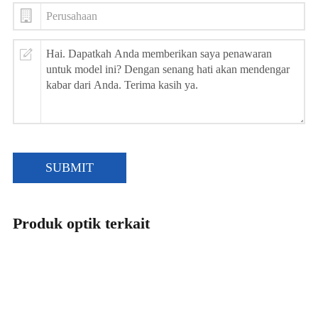
SUBMIT
Produk optik terkait