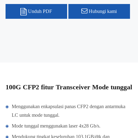
Unduh PDF
Hubungi kami
100G CFP2 fitur Transceiver Mode tunggal
Menggunakan enkapsulasi panas CFP2 dengan antarmuka
LC untuk mode tunggal.
Mode tunggal menggunakan laser 4x28 Gb/s.
Mendukung tingkat keseluruhan 103.1GB/dtk dan