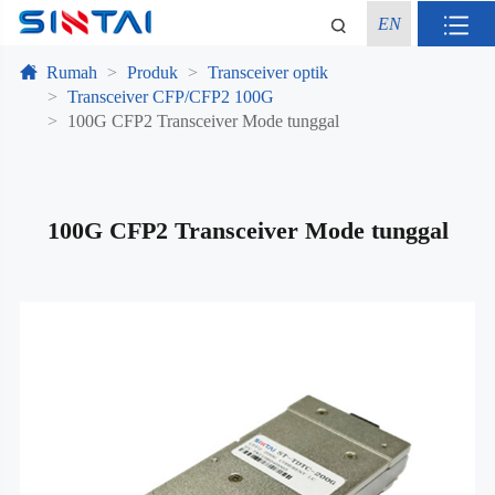
EN
Rumah
Produk
Transceiver optik
Transceiver CFP/CFP2 100G
100G CFP2 Transceiver Mode tunggal
100G CFP2 Transceiver Mode tunggal