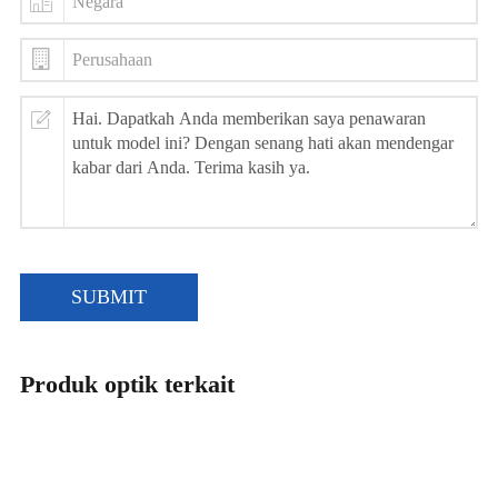
SUBMIT
Produk optik terkait