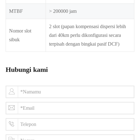
MTBF
> 200000 jam
2 slot (papan kompensasi dispersi lebih
Nomor slot
dari 40km perlu dikonfigurasi secara
sibuk
terpisah dengan bingkai pasif DCF)
Hubungi kami