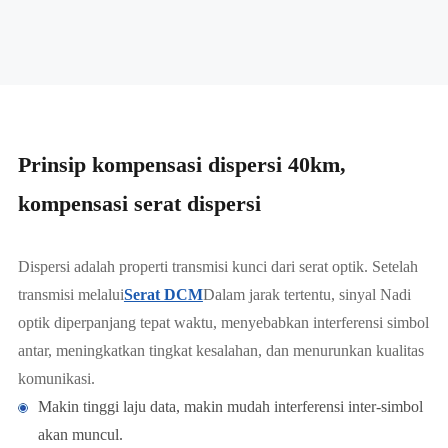
Prinsip kompensasi dispersi 40km,
kompensasi serat dispersi
Dispersi adalah properti transmisi kunci dari serat optik. Setelah
transmisi melalui
Serat DCM
Dalam jarak tertentu, sinyal Nadi
optik diperpanjang tepat waktu, menyebabkan interferensi simbol
antar, meningkatkan tingkat kesalahan, dan menurunkan kualitas
komunikasi.
Makin tinggi laju data, makin mudah interferensi inter-simbol
akan muncul.