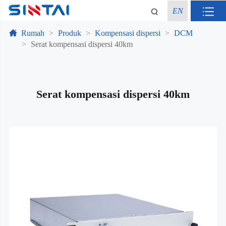
EN
Rumah
Produk
Kompensasi dispersi
DCM
Serat kompensasi dispersi 40km
Serat kompensasi dispersi 40km