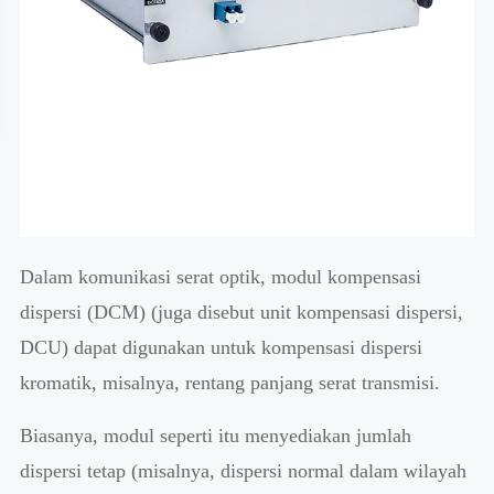
Dalam komunikasi serat optik, modul kompensasi
dispersi (DCM) (juga disebut unit kompensasi dispersi,
DCU) dapat digunakan untuk kompensasi dispersi
kromatik, misalnya, rentang panjang serat transmisi.
Biasanya, modul seperti itu menyediakan jumlah
dispersi tetap (misalnya, dispersi normal dalam wilayah