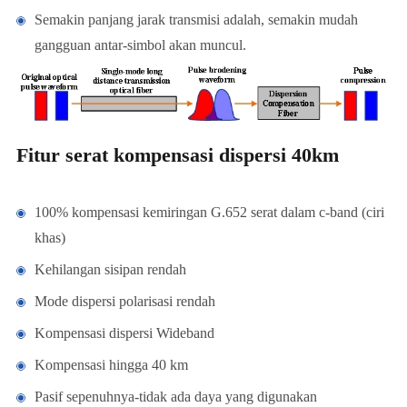
Semakin panjang jarak transmisi adalah, semakin mudah
gangguan antar-simbol akan muncul.
Fitur serat kompensasi dispersi 40km
100% kompensasi kemiringan G.652 serat dalam c-band (ciri
khas)
Kehilangan sisipan rendah
Mode dispersi polarisasi rendah
Kompensasi dispersi Wideband
Kompensasi hingga 40 km
Pasif sepenuhnya-tidak ada daya yang digunakan