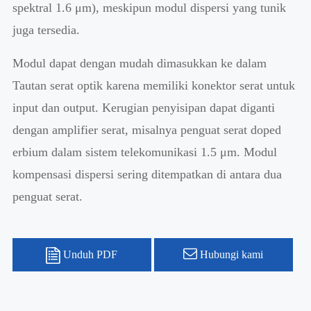
spektral 1.6 μm), meskipun modul dispersi yang tunik
juga tersedia.
Modul dapat dengan mudah dimasukkan ke dalam
Tautan serat optik karena memiliki konektor serat untuk
input dan output. Kerugian penyisipan dapat diganti
dengan amplifier serat, misalnya penguat serat doped
erbium dalam sistem telekomunikasi 1.5 μm. Modul
kompensasi dispersi sering ditempatkan di antara dua
penguat serat.
Unduh PDF
Hubungi kami