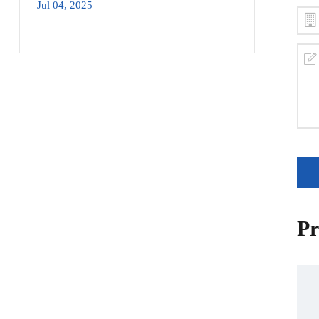
Jul 04, 2025
Pr