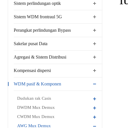
1U
Sistem perlindungan optik
Sistem WDM frontraul 5G
Perangkat perlindungan Bypass
Sakelar pusat Data
Agregasi & Sistem Distribusi
Kompensasi dispersi
WDM pasif & Komponen
Dudukan rak Casis
DWDM Mux Demux
CWDM Mux Demux
AWG Mux Demux