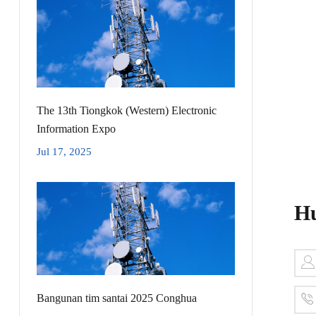
The 13th Tiongkok (Western) Electronic
Information Expo
Jul 17, 2025
Hu
Bangunan tim santai 2025 Conghua