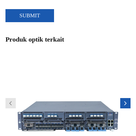
SUBMIT
Produk optik terkait