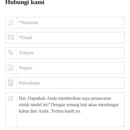
Hubungi kami