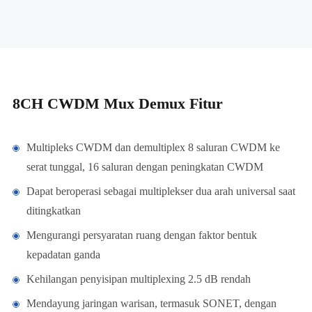
8CH CWDM Mux Demux Fitur
Multipleks CWDM dan demultiplex 8 saluran CWDM ke
serat tunggal, 16 saluran dengan peningkatan CWDM
Dapat beroperasi sebagai multiplekser dua arah universal saat
ditingkatkan
Mengurangi persyaratan ruang dengan faktor bentuk
kepadatan ganda
Kehilangan penyisipan multiplexing 2.5 dB rendah
Mendayung jaringan warisan, termasuk SONET, dengan