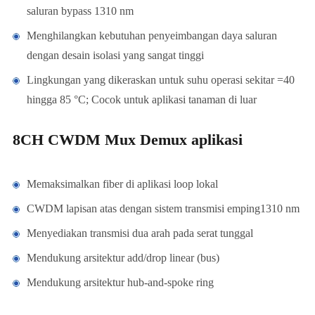
saluran bypass 1310 nm
Menghilangkan kebutuhan penyeimbangan daya saluran
dengan desain isolasi yang sangat tinggi
Lingkungan yang dikeraskan untuk suhu operasi sekitar =40
hingga 85 °C; Cocok untuk aplikasi tanaman di luar
8CH CWDM Mux Demux aplikasi
Memaksimalkan fiber di aplikasi loop lokal
CWDM lapisan atas dengan sistem transmisi emping1310 nm
Menyediakan transmisi dua arah pada serat tunggal
Mendukung arsitektur add/drop linear (bus)
Mendukung arsitektur hub-and-spoke ring