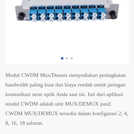
Modul CWDM Mux/Demux menyediakan peningkatan
bandwidth paling kuat dan biaya rendah untuk jaringan
komunikasi serat optik Anda saat ini. Inti dari aplikasi
modul CWDM adalah unit MUX/DEMUX pasif.
CWDM MUX/DEMUX tersedia dalam konfigurasi 2, 4,
8, 16, 18 saluran.