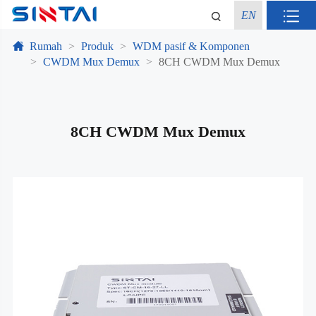
EN
Rumah
Produk
WDM pasif & Komponen
CWDM Mux Demux
8CH CWDM Mux Demux
8CH CWDM Mux Demux