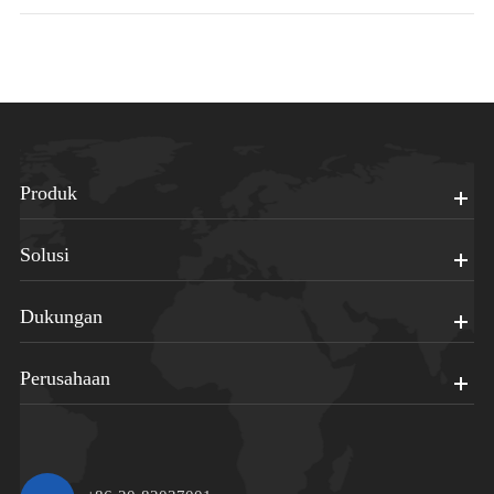
Produk
Solusi
Dukungan
Perusahaan