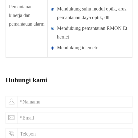
Pemantauan
Mendukung suhu modul optik, arus,
kinerja dan
pemantauan daya optik, dll.
pemantauan alarm
Mendukung pemantauan RMON Et
hernet
Mendukung telemetri
Hubungi kami