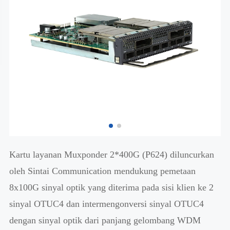
Kartu layanan Muxponder 2*400G (P624) diluncurkan
oleh Sintai Communication mendukung pemetaan
8x100G sinyal optik yang diterima pada sisi klien ke 2
sinyal OTUC4 dan intermengonversi sinyal OTUC4
dengan sinyal optik dari panjang gelombang WDM