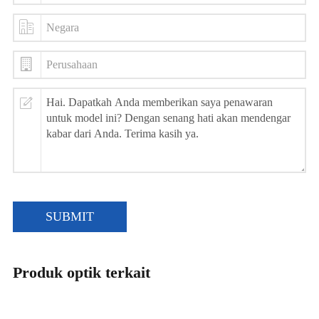
SUBMIT
Produk optik terkait