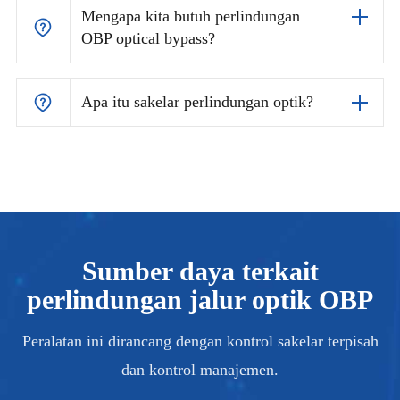
Mengapa kita butuh perlindungan
OBP optical bypass?
Apa itu sakelar perlindungan optik?
Sumber daya terkait
perlindungan jalur optik OBP
Peralatan ini dirancang dengan kontrol sakelar terpisah
dan kontrol manajemen.