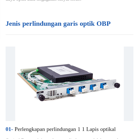
Jenis perlindungan garis optik OBP
01-
Perlengkapan perlindungan 1 1 Lapis optikal