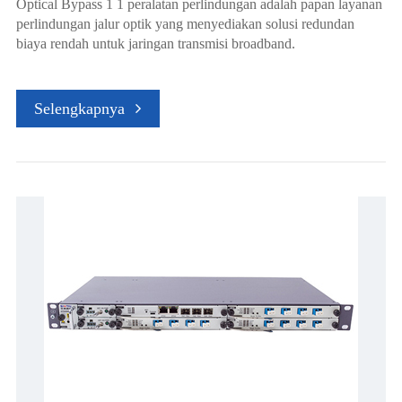
Optical Bypass 1 1 peralatan perlindungan adalah papan layanan
perlindungan jalur optik yang menyediakan solusi redundan
biaya rendah untuk jaringan transmisi broadband.
Selengkapnya