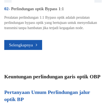
02-
Perlindungan optik Bypass 1:1
Peralatan perlindungan 1:1 Bypass optik adalah peralatan
perlindungan bypass optik yang bertujuan untuk menyediakan
transmisi tanpa hambatan jika terjadi kegagalan node.
Selengkapnya
Keuntungan perlindungan garis optik OBP
Pertanyaan Umum Perlindungan jalur
optik BP