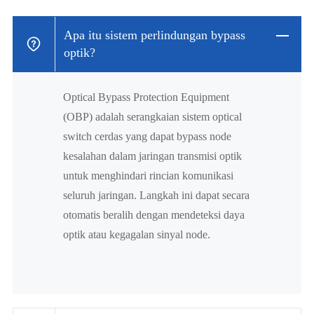
Apa itu sistem perlindungan bypass
optik?
Optical Bypass Protection Equipment
(OBP) adalah serangkaian sistem optical
switch cerdas yang dapat bypass node
kesalahan dalam jaringan transmisi optik
untuk menghindari rincian komunikasi
seluruh jaringan. Langkah ini dapat secara
otomatis beralih dengan mendeteksi daya
optik atau kegagalan sinyal node.