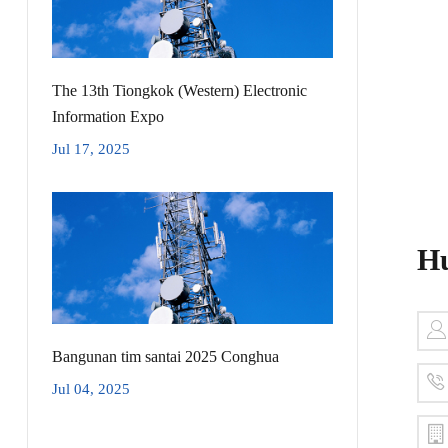
The 13th Tiongkok (Western) Electronic
Information Expo
Jul 17, 2025
Hu
Bangunan tim santai 2025 Conghua
Jul 04, 2025