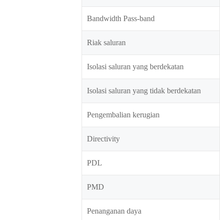
Bandwidth Pass-band
Riak saluran
Isolasi saluran yang berdekatan
Isolasi saluran yang tidak berdekatan
Pengembalian kerugian
Directivity
PDL
PMD
Penanganan daya