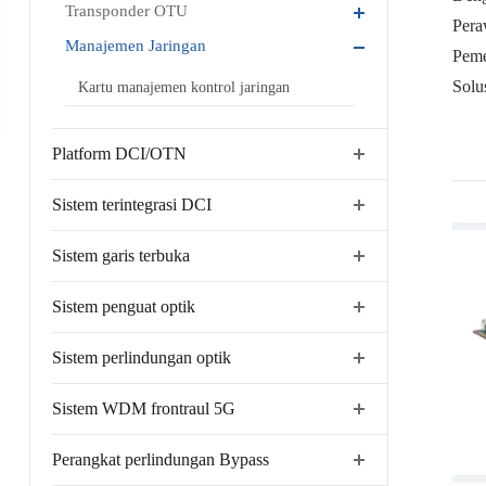
Transponder OTU
Pera
Manajemen Jaringan
Peme
Solu
Kartu manajemen kontrol jaringan
Platform DCI/OTN
Sistem terintegrasi DCI
Sistem garis terbuka
Sistem penguat optik
Sistem perlindungan optik
Sistem WDM frontraul 5G
Perangkat perlindungan Bypass