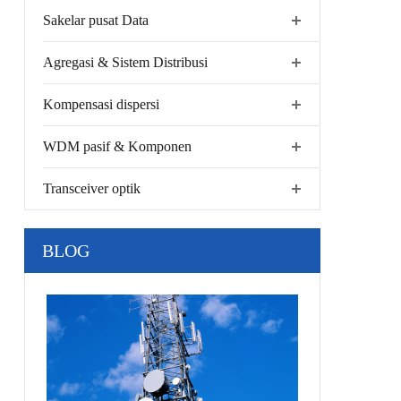
Sakelar pusat Data
Agregasi & Sistem Distribusi
Kompensasi dispersi
WDM pasif & Komponen
Transceiver optik
BLOG