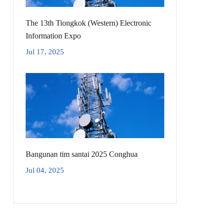
The 13th Tiongkok (Western) Electronic
Information Expo
Jul 17, 2025
Bangunan tim santai 2025 Conghua
Jul 04, 2025