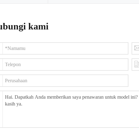
bungi kami