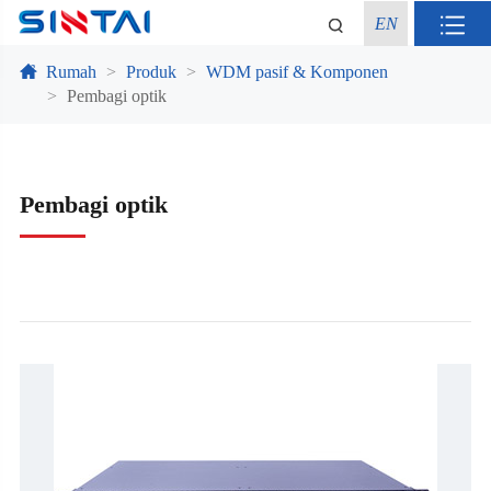
EN
Rumah
Produk
WDM pasif & Komponen
Pembagi optik
Pembagi optik