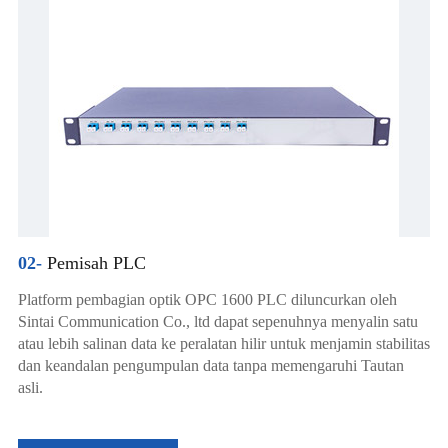
02-
Pemisah PLC
Platform pembagian optik OPC 1600 PLC diluncurkan oleh
Sintai Communication Co., ltd dapat sepenuhnya menyalin satu
atau lebih salinan data ke peralatan hilir untuk menjamin stabilitas
dan keandalan pengumpulan data tanpa memengaruhi Tautan
asli.