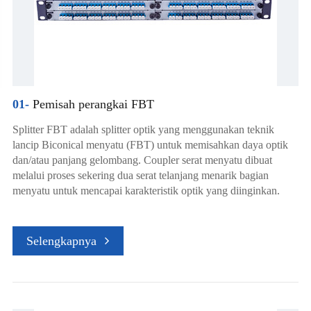
01-
Pemisah perangkai FBT
Splitter FBT adalah splitter optik yang menggunakan teknik
lancip Biconical menyatu (FBT) untuk memisahkan daya optik
dan/atau panjang gelombang. Coupler serat menyatu dibuat
melalui proses sekering dua serat telanjang menarik bagian
menyatu untuk mencapai karakteristik optik yang diinginkan.
Selengkapnya