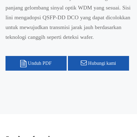
panjang gelombang sinyal optik WDM yang sesuai. Sisi
lini mengadopsi QSFP-DD DCO yang dapat dicolokkan
untuk mewujudkan transmisi jarak jauh berdasarkan
teknologi canggih seperti deteksi wafer.
Unduh PDF
Hubungi kami