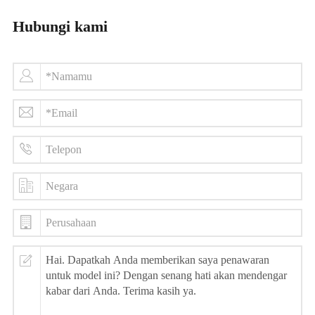
Hubungi kami