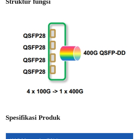
Struktur fungsi
Spesifikasi Produk