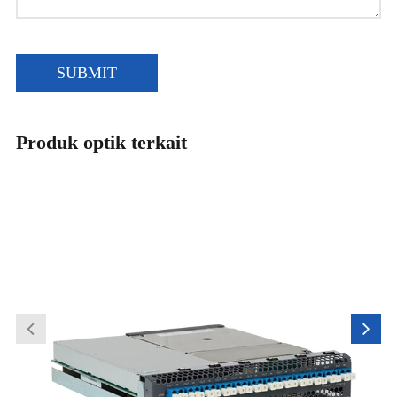
SUBMIT
Produk optik terkait