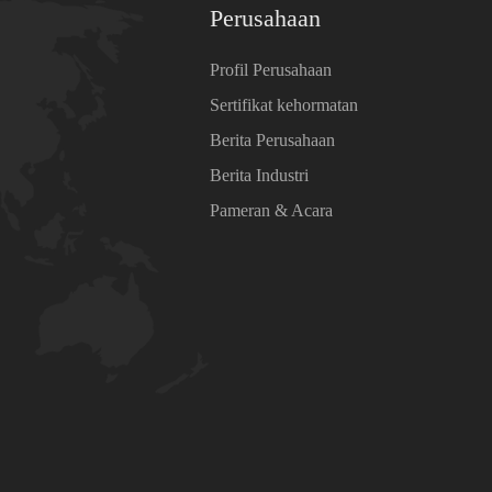
Perusahaan
Profil Perusahaan
Sertifikat kehormatan
Berita Perusahaan
Berita Industri
Pameran & Acara