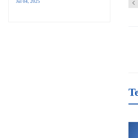
Jul 04, 2025
Te