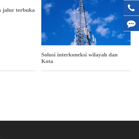
 jalur terbuka
Solusi interkoneksi wilayah dan
Kota