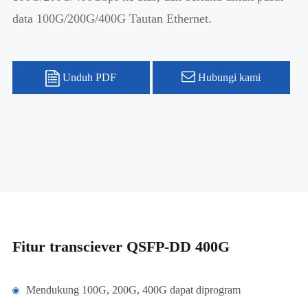
data 100G/200G/400G Tautan Ethernet.
Unduh PDF
Hubungi kami
Fitur transciever QSFP-DD 400G
Mendukung 100G, 200G, 400G dapat diprogram