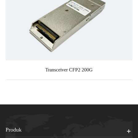
Transceiver CFP2 200G
Produk