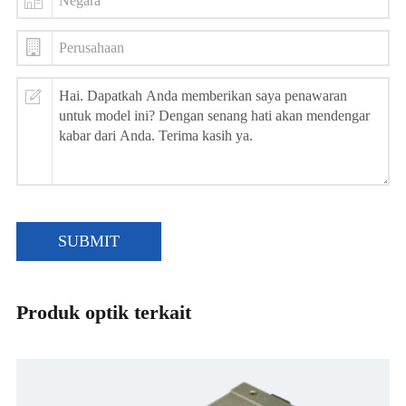
SUBMIT
Produk optik terkait