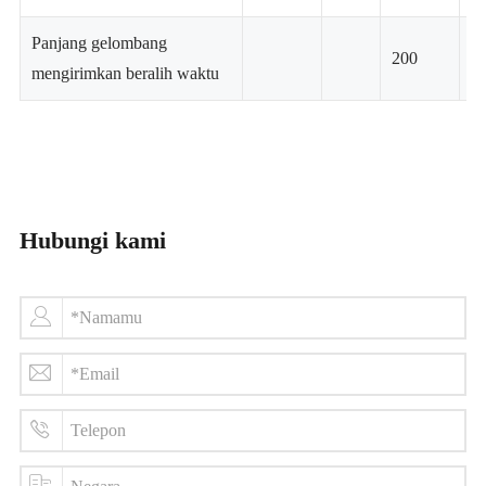
Panjang gelombang
200
S
mengirimkan beralih waktu
Hubungi kami