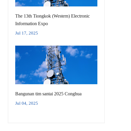
The 13th Tiongkok (Western) Electronic
Information Expo
Jul 17, 2025
Bangunan tim santai 2025 Conghua
Jul 04, 2025