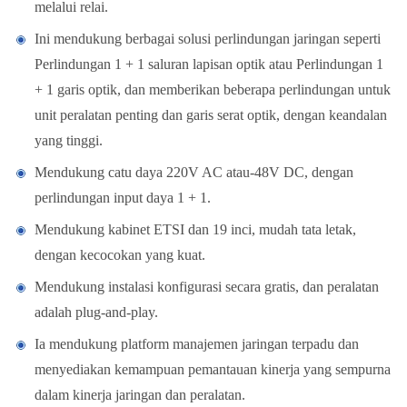
melalui relai.
Ini mendukung berbagai solusi perlindungan jaringan seperti
Perlindungan 1 + 1 saluran lapisan optik atau Perlindungan 1
+ 1 garis optik, dan memberikan beberapa perlindungan untuk
unit peralatan penting dan garis serat optik, dengan keandalan
yang tinggi.
Mendukung catu daya 220V AC atau-48V DC, dengan
perlindungan input daya 1 + 1.
Mendukung kabinet ETSI dan 19 inci, mudah tata letak,
dengan kecocokan yang kuat.
Mendukung instalasi konfigurasi secara gratis, dan peralatan
adalah plug-and-play.
Ia mendukung platform manajemen jaringan terpadu dan
menyediakan kemampuan pemantauan kinerja yang sempurna
dalam kinerja jaringan dan peralatan.