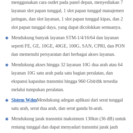
menggunakan cara outlet pada panel depan, menyediakan 7
layanan slot papan tunggal, 1 slot papan tunggal manajemen
jaringan, dan slot layanan, 1 slot papan tunggal kipas, dan 2
slot papan tunggal daya, yang dapat dicolokkan semuanya.
Mendukung banyak layanan STM-1/4/16/64 dan layanan
seperti FE, GE, 10GE, 40GE, 100G, SAN, CPRI, dan PON
dan memenuhi persyaratan dari berbagai akses layanan.
Mendukung akses hingga 32 layanan 10G dua arah atau 64
layanan 10G satu arah pada satu bagian peralatan, dan
ekspansi kapasitas transmisi hingga 960 Gbit/dtk tersedia
melalui tumpukan peralatan.
Sistem Wdm
Mendukung adegan aplikasi dari serat tunggal
satu arah, serat dua arah, dan serat ganda bi-arah.
Mendukung jarak transmisi maksimum 130km (36 dB) untuk
rentang tunggal dan dapat menyadari transmisi jarak jauh