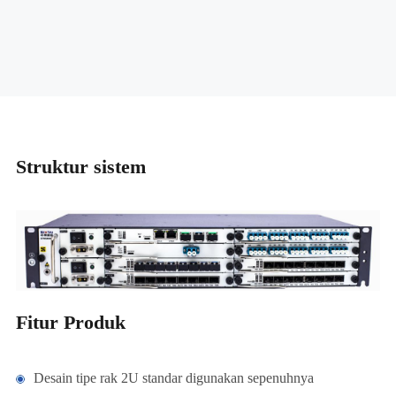
Struktur sistem
Fitur Produk
Desain tipe rak 2U standar digunakan sepenuhnya