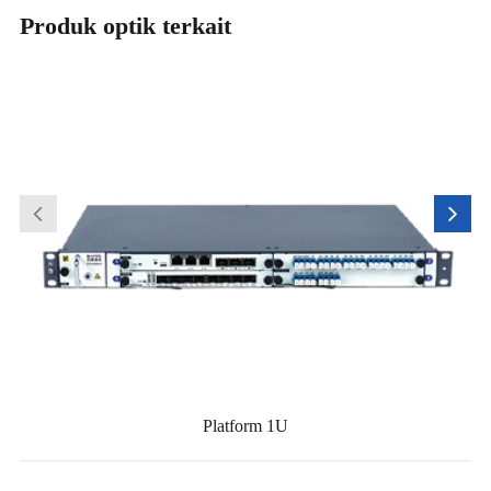
Produk optik terkait
Platform 1U