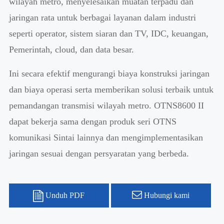
wilayah metro, menyelesaikan muatan terpadu dan
jaringan rata untuk berbagai layanan dalam industri
seperti operator, sistem siaran dan TV, IDC, keuangan,
Pemerintah, cloud, dan data besar.
Ini secara efektif mengurangi biaya konstruksi jaringan
dan biaya operasi serta memberikan solusi terbaik untuk
pemandangan transmisi wilayah metro. OTNS8600 II
dapat bekerja sama dengan produk seri OTNS
komunikasi Sintai lainnya dan mengimplementasikan
jaringan sesuai dengan persyaratan yang berbeda.
Unduh PDF
Hubungi kami