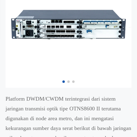
Platform DWDM/CWDM terintegrasi dari sistem
jaringan transmisi optik tipe OTNS8600 II terutama
digunakan di node area metro, dan ini mengatasi
kekurangan sumber daya serat berikut di bawah jaringan