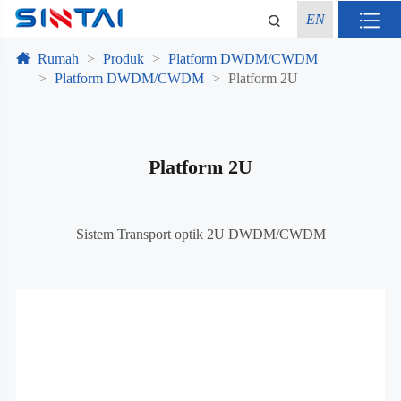
EN
Rumah
Produk
Platform DWDM/CWDM
Platform DWDM/CWDM
Platform 2U
Platform 2U
Sistem Transport optik 2U DWDM/CWDM