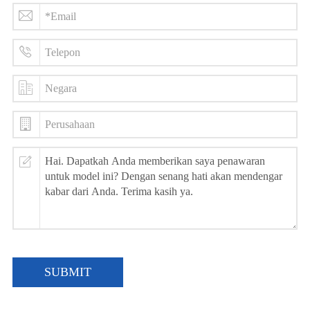
SUBMIT