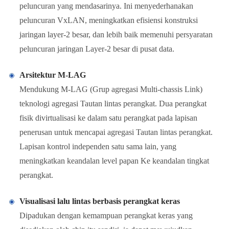
peluncuran yang mendasarinya. Ini menyederhanakan
peluncuran VxLAN, meningkatkan efisiensi konstruksi
jaringan layer-2 besar, dan lebih baik memenuhi persyaratan
peluncuran jaringan Layer-2 besar di pusat data.
Arsitektur M-LAG
Mendukung M-LAG (Grup agregasi Multi-chassis Link)
teknologi agregasi Tautan lintas perangkat. Dua perangkat
fisik divirtualisasi ke dalam satu perangkat pada lapisan
penerusan untuk mencapai agregasi Tautan lintas perangkat.
Lapisan kontrol independen satu sama lain, yang
meningkatkan keandalan level papan Ke keandalan tingkat
perangkat.
Visualisasi lalu lintas berbasis perangkat keras
Dipadukan dengan kemampuan perangkat keras yang