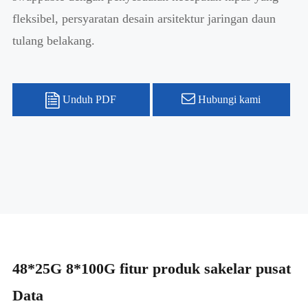
fleksibel, persyaratan desain arsitektur jaringan daun
tulang belakang.
Unduh PDF
Hubungi kami
48*25G 8*100G fitur produk sakelar pusat
Data