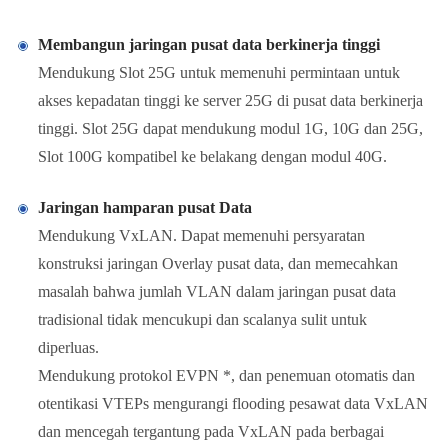
Membangun jaringan pusat data berkinerja tinggi
Mendukung Slot 25G untuk memenuhi permintaan untuk
akses kepadatan tinggi ke server 25G di pusat data berkinerja
tinggi. Slot 25G dapat mendukung modul 1G, 10G dan 25G,
Slot 100G kompatibel ke belakang dengan modul 40G.
Jaringan hamparan pusat Data
Mendukung VxLAN. Dapat memenuhi persyaratan
konstruksi jaringan Overlay pusat data, dan memecahkan
masalah bahwa jumlah VLAN dalam jaringan pusat data
tradisional tidak mencukupi dan scalanya sulit untuk
diperluas.
Mendukung protokol EVPN *, dan penemuan otomatis dan
otentikasi VTEPs mengurangi flooding pesawat data VxLAN
dan mencegah tergantung pada VxLAN pada berbagai