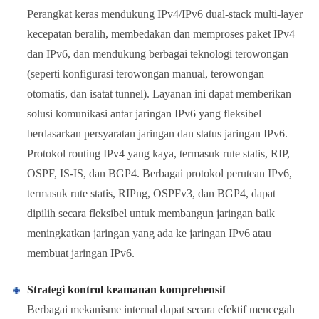
Perangkat keras mendukung IPv4/IPv6 dual-stack multi-layer
kecepatan beralih, membedakan dan memproses paket IPv4
dan IPv6, dan mendukung berbagai teknologi terowongan
(seperti konfigurasi terowongan manual, terowongan
otomatis, dan isatat tunnel). Layanan ini dapat memberikan
solusi komunikasi antar jaringan IPv6 yang fleksibel
berdasarkan persyaratan jaringan dan status jaringan IPv6.
Protokol routing IPv4 yang kaya, termasuk rute statis, RIP,
OSPF, IS-IS, dan BGP4. Berbagai protokol perutean IPv6,
termasuk rute statis, RIPng, OSPFv3, dan BGP4, dapat
dipilih secara fleksibel untuk membangun jaringan baik
meningkatkan jaringan yang ada ke jaringan IPv6 atau
membuat jaringan IPv6.
Strategi kontrol keamanan komprehensif
Berbagai mekanisme internal dapat secara efektif mencegah