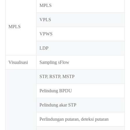
MPLS
VPLS
MPLS
VPWS
LDP
Visualisasi
Sampling sFlow
STP, RSTP, MSTP
Pelindung BPDU
Pelindung akar STP
Perlindungan putaran, deteksi putaran