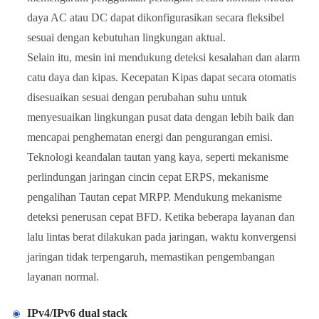
daya AC atau DC dapat dikonfigurasikan secara fleksibel
sesuai dengan kebutuhan lingkungan aktual.
Selain itu, mesin ini mendukung deteksi kesalahan dan alarm
catu daya dan kipas. Kecepatan Kipas dapat secara otomatis
disesuaikan sesuai dengan perubahan suhu untuk
menyesuaikan lingkungan pusat data dengan lebih baik dan
mencapai penghematan energi dan pengurangan emisi.
Teknologi keandalan tautan yang kaya, seperti mekanisme
perlindungan jaringan cincin cepat ERPS, mekanisme
pengalihan Tautan cepat MRPP. Mendukung mekanisme
deteksi penerusan cepat BFD. Ketika beberapa layanan dan
lalu lintas berat dilakukan pada jaringan, waktu konvergensi
jaringan tidak terpengaruh, memastikan pengembangan
layanan normal.
IPv4/IPv6 dual stack