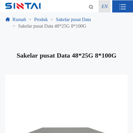
EN
Rumah
Produk
Sakelar pusat Data
Sakelar pusat Data 48*25G 8*100G
Sakelar pusat Data 48*25G 8*100G