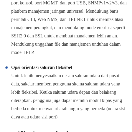
port konsol, port MGMT, dan port USB, SNMPv1/v2/v3, dan
platform manajemen jaringan universal. Mendukung baris
perintah CLI, Web NMS, dan TELNET untuk memfasilitasi
manajemen perangkat, dan mendukung mode enkripsi seperti
SSH2.0 dan SSL untuk membuat manajemen lebih aman.
Mendukung unggahan file dan manajemen unduhan dalam
mode TFTP.
Opsi orientasi saluran fleksibel
Untuk lebih menyesuaikan desain saluran udara dari pusat
data, sakelar memberi pengguna skema saluran udara yang
lebih fleksibel. Ketika saluran udara depan dan belakang
diterapkan, pengguna juga dapat memilih modul kipas yang
berbeda untuk menyadari arah angin yang berbeda (udara sisi
daya atau udara sisi port).