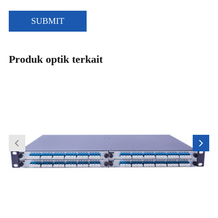
SUBMIT
Produk optik terkait