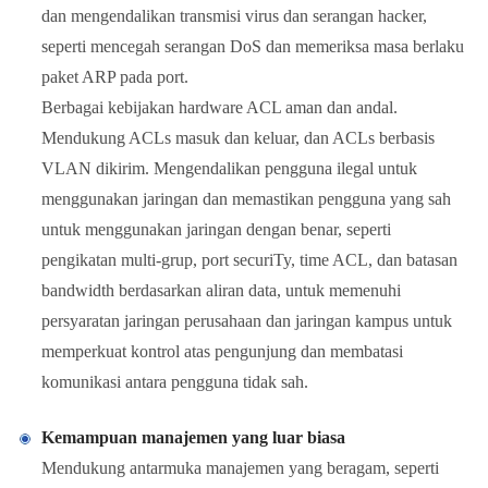
dan mengendalikan transmisi virus dan serangan hacker,
seperti mencegah serangan DoS dan memeriksa masa berlaku
paket ARP pada port.
Berbagai kebijakan hardware ACL aman dan andal.
Mendukung ACLs masuk dan keluar, dan ACLs berbasis
VLAN dikirim. Mengendalikan pengguna ilegal untuk
menggunakan jaringan dan memastikan pengguna yang sah
untuk menggunakan jaringan dengan benar, seperti
pengikatan multi-grup, port securiTy, time ACL, dan batasan
bandwidth berdasarkan aliran data, untuk memenuhi
persyaratan jaringan perusahaan dan jaringan kampus untuk
memperkuat kontrol atas pengunjung dan membatasi
komunikasi antara pengguna tidak sah.
Kemampuan manajemen yang luar biasa
Mendukung antarmuka manajemen yang beragam, seperti