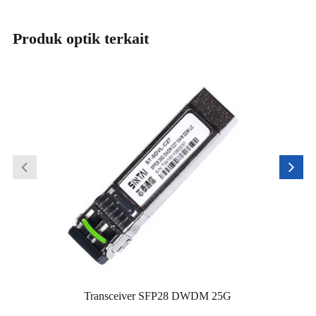
Produk optik terkait
Transceiver SFP28 DWDM 25G