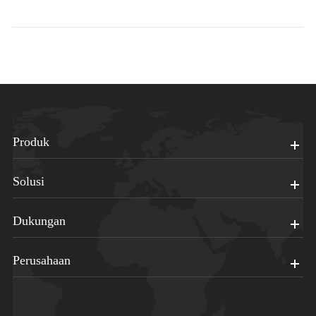
Produk
Solusi
Dukungan
Perusahaan