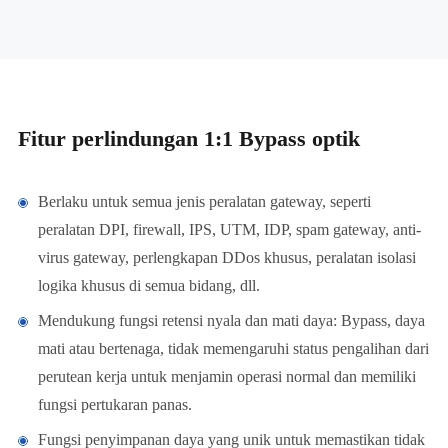
Fitur perlindungan 1:1 Bypass optik
Berlaku untuk semua jenis peralatan gateway, seperti
peralatan DPI, firewall, IPS, UTM, IDP, spam gateway, anti-
virus gateway, perlengkapan DDos khusus, peralatan isolasi
logika khusus di semua bidang, dll.
Mendukung fungsi retensi nyala dan mati daya: Bypass, daya
mati atau bertenaga, tidak memengaruhi status pengalihan dari
perutean kerja untuk menjamin operasi normal dan memiliki
fungsi pertukaran panas.
Fungsi penyimpanan daya yang unik untuk memastikan tidak