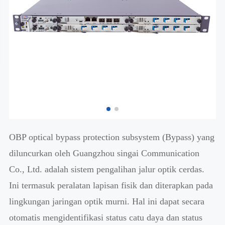
OBP optical bypass protection subsystem (Bypass) yang
diluncurkan oleh Guangzhou singai Communication
Co., Ltd. adalah sistem pengalihan jalur optik cerdas.
Ini termasuk peralatan lapisan fisik dan diterapkan pada
lingkungan jaringan optik murni. Hal ini dapat secara
otomatis mengidentifikasi status catu daya dan status