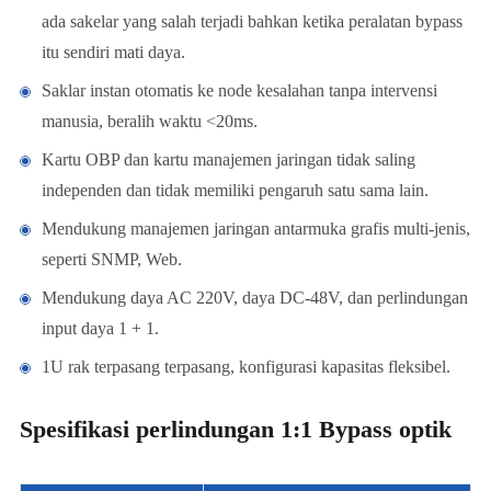
ada sakelar yang salah terjadi bahkan ketika peralatan bypass
itu sendiri mati daya.
Saklar instan otomatis ke node kesalahan tanpa intervensi
manusia, beralih waktu <20ms.
Kartu OBP dan kartu manajemen jaringan tidak saling
independen dan tidak memiliki pengaruh satu sama lain.
Mendukung manajemen jaringan antarmuka grafis multi-jenis,
seperti SNMP, Web.
Mendukung daya AC 220V, daya DC-48V, dan perlindungan
input daya 1 + 1.
1U rak terpasang terpasang, konfigurasi kapasitas fleksibel.
Spesifikasi perlindungan 1:1 Bypass optik