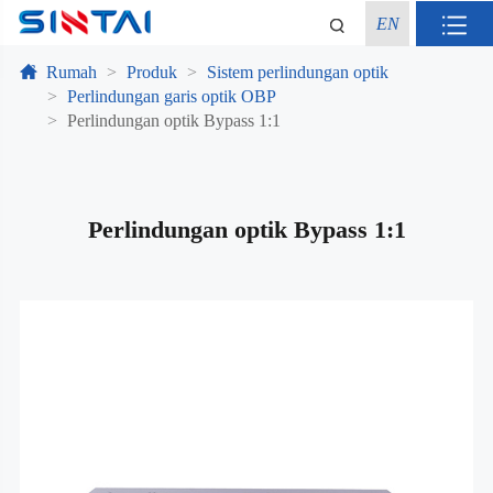
EN
Rumah
Produk
Sistem perlindungan optik
Perlindungan garis optik OBP
Perlindungan optik Bypass 1:1
Perlindungan optik Bypass 1:1