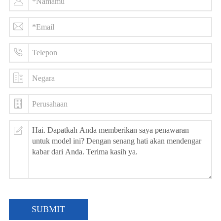
SUBMIT