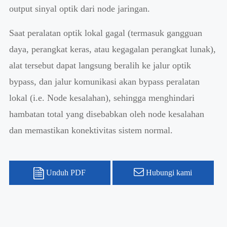
output sinyal optik dari node jaringan.
Saat peralatan optik lokal gagal (termasuk gangguan
daya, perangkat keras, atau kegagalan perangkat lunak),
alat tersebut dapat langsung beralih ke jalur optik
bypass, dan jalur komunikasi akan bypass peralatan
lokal (i.e. Node kesalahan), sehingga menghindari
hambatan total yang disebabkan oleh node kesalahan
dan memastikan konektivitas sistem normal.
Unduh PDF
Hubungi kami